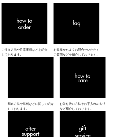
HOW TO ORDER
FAQ
ご注文方法や注意事項などを紹介
お客様からよくお問合せいただく
しております。
ご質問などを紹介しております。
POSTAGE
HOW TO CARE
配送方法や送料などに関して紹介
お取り扱い方法やお手入れの方法
しております。
など紹介しております。
AFTER SUPPORT
GIFT SERVICE