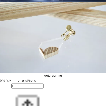
gota_earring
販売価格
20,000円(内税)